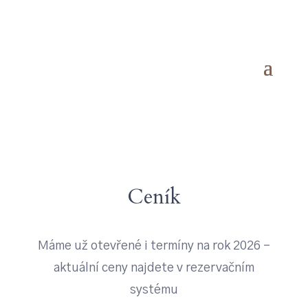
Ceník
Máme už otevřené i termíny na rok 2026 –
aktuální ceny najdete v rezervačním
systému