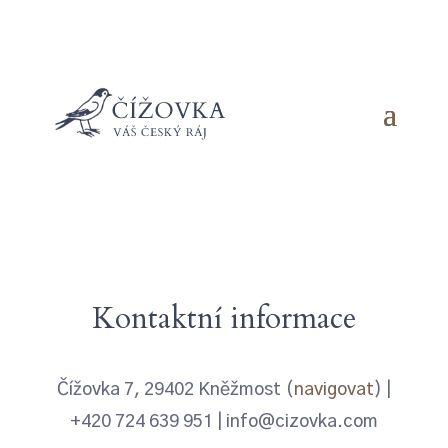
Kontaktní informace
Čížovka 7, 29402 Kněžmost (
navigovat
) |
+420 724 639 951 | info@cizovka.com